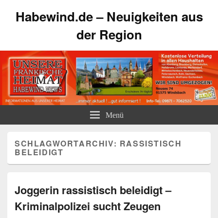
Habewind.de – Neuigkeiten aus
der Region
Menü
SCHLAGWORTARCHIV:
RASSISTISCH
BELEIDIGT
Joggerin rassistisch beleidigt –
Kriminalpolizei sucht Zeugen