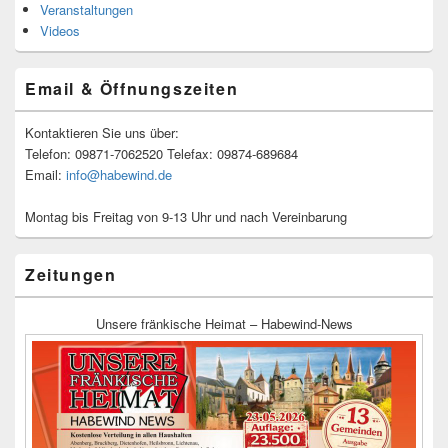
Veranstaltungen
Videos
Email & Öffnungszeiten
Kontaktieren Sie uns über:
Telefon: 09871-7062520 Telefax: 09874-689684
Email:
info@habewind.de
Montag bis Freitag von 9-13 Uhr und nach Vereinbarung
Zeitungen
Unsere fränkische Heimat – Habewind-News