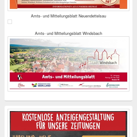
Amts- und Mitteilungsblatt Neuendettelsau
Amts- und Mitteilungsblatt Windsbach