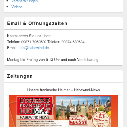
Veranstaltungen
Videos
Email & Öffnungszeiten
Kontaktieren Sie uns über:
Telefon: 09871-7062520 Telefax: 09874-689684
Email:
info@habewind.de
Montag bis Freitag von 9-13 Uhr und nach Vereinbarung
Zeitungen
Unsere fränkische Heimat – Habewind-News