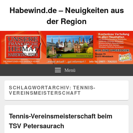
Habewind.de – Neuigkeiten aus
der Region
Menü
SCHLAGWORTARCHIV:
TENNIS-
VEREINSMEISTERSCHAFT
Tennis-Vereinsmeisterschaft beim
TSV Petersaurach