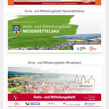
Amts- und Mitteilungsblatt Neuendettelsau
Amts- und Mitteilungsblatt Windsbach