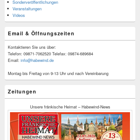
Sonderveröffentlichungen
Veranstaltungen
Videos
Email & Öffnungszeiten
Kontaktieren Sie uns über:
Telefon: 09871-7062520 Telefax: 09874-689684
Email:
info@habewind.de
Montag bis Freitag von 9-13 Uhr und nach Vereinbarung
Zeitungen
Unsere fränkische Heimat – Habewind-News