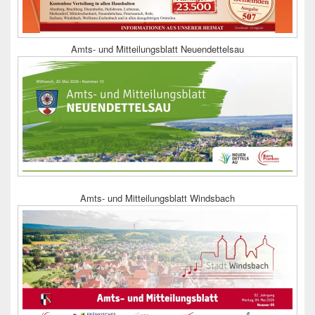
Amts- und Mitteilungsblatt Neuendettelsau
Amts- und Mitteilungsblatt Windsbach