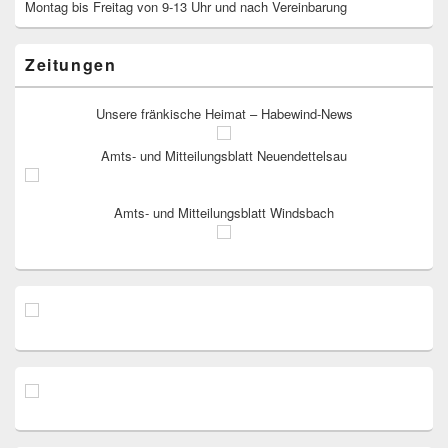
Montag bis Freitag von 9-13 Uhr und nach Vereinbarung
Zeitungen
Unsere fränkische Heimat – Habewind-News
Amts- und Mitteilungsblatt Neuendettelsau
Amts- und Mitteilungsblatt Windsbach