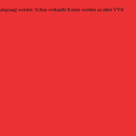
r abgesagt werden. Schon verkaufte Karten werden an allen VVK