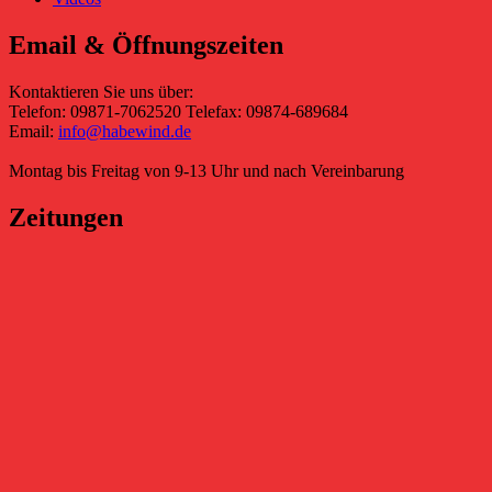
Email & Öffnungszeiten
Kontaktieren Sie uns über:
Telefon: 09871-7062520 Telefax: 09874-689684
Email:
info@habewind.de
Montag bis Freitag von 9-13 Uhr und nach Vereinbarung
Zeitungen