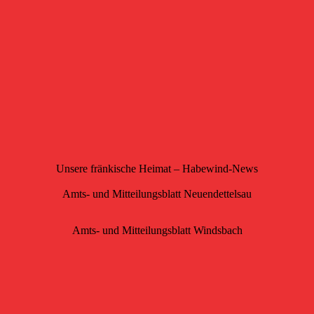
Unsere fränkische Heimat – Habewind-News
Amts- und Mitteilungsblatt Neuendettelsau
Amts- und Mitteilungsblatt Windsbach