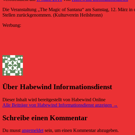
Die Veranstaltung „The Magic of Santana“ am Samstag, 12. März in 
Stellen zurückgenommen. (Kulturverein Heilsbronn)
Werbung:
Über Habewind Informationsdienst
Dieser Inhalt wird bereitgestellt von Habewind Online
Alle Beiträge von Habewind Informationsdienst anzeigen
→
Schreibe einen Kommentar
Du musst
angemeldet
sein, um einen Kommentar abzugeben.