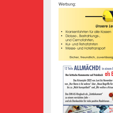
Werbung: