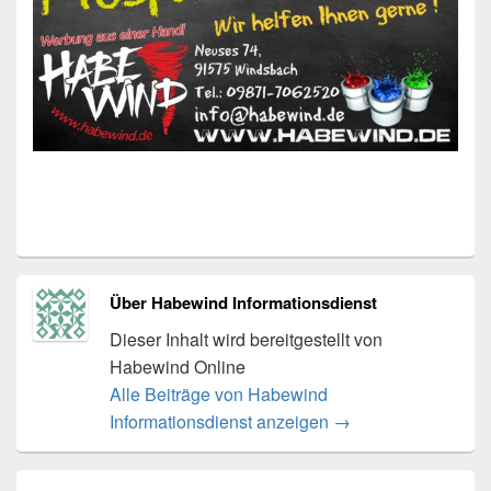
Über Habewind Informationsdienst
Dieser Inhalt wird bereitgestellt von
Habewind Online
Alle Beiträge von Habewind
Informationsdienst anzeigen
→