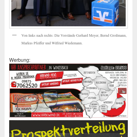
Von links nach rechts: Die Vorstände Gerhard Meyer, Bernd Großmann,
Markus Pfeiffer und Wilfried Wiedemann.
Werbung: