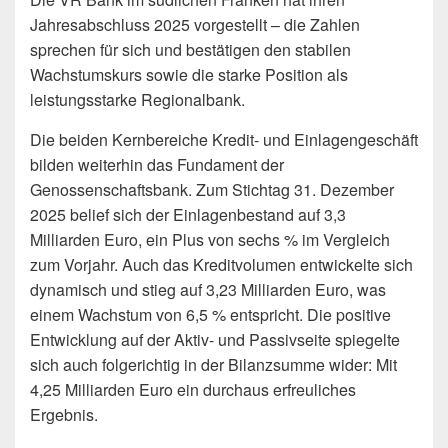
Jahresabschluss 2025 vorgestellt – die Zahlen
sprechen für sich und bestätigen den stabilen
Wachstumskurs sowie die starke Position als
leistungsstarke Regionalbank.
Die beiden Kernbereiche Kredit- und Einlagengeschäft
bilden weiterhin das Fundament der
Genossenschaftsbank. Zum Stichtag 31. Dezember
2025 belief sich der Einlagenbestand auf 3,3
Milliarden Euro, ein Plus von sechs % im Vergleich
zum Vorjahr. Auch das Kreditvolumen entwickelte sich
dynamisch und stieg auf 3,23 Milliarden Euro, was
einem Wachstum von 6,5 % entspricht. Die positive
Entwicklung auf der Aktiv- und Passivseite spiegelte
sich auch folgerichtig in der Bilanzsumme wider: Mit
4,25 Milliarden Euro ein durchaus erfreuliches
Ergebnis.