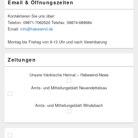
Email & Öffnungszeiten
Kontaktieren Sie uns über:
Telefon: 09871-7062520 Telefax: 09874-689684
Email:
info@habewind.de
Montag bis Freitag von 9-13 Uhr und nach Vereinbarung
Zeitungen
Unsere fränkische Heimat – Habewind-News
Amts- und Mitteilungsblatt Neuendettelsau
Amts- und Mitteilungsblatt Windsbach