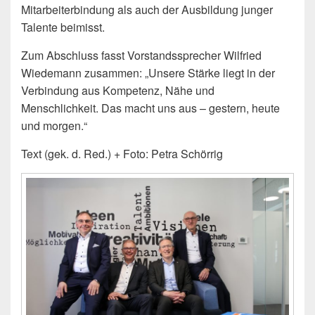
Mitarbeiterbindung als auch der Ausbildung junger
Talente beimisst.
Zum Abschluss fasst Vorstandssprecher Wilfried
Wiedemann zusammen: „Unsere Stärke liegt in der
Verbindung aus Kompetenz, Nähe und
Menschlichkeit. Das macht uns aus – gestern, heute
und morgen.“
Text (gek. d. Red.) + Foto: Petra Schörrig