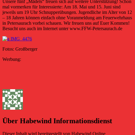
Unsere fünf „Mädels“ freuen sich auf weitere Unterstützung! Schon
mal vormerken für Interessierte: Am 18. Mai und 15. Juni sind
jeweils um 19 Uhr Schnupperübungen. Jugendliche im Alter von 12
– 18 Jahren können einfach ohne Voranmeldung am Feuerwehrhaus
in Petersaurach vorbei schauen. Wir freuen uns auf Euer Kommen!
Besucht uns auch im Internet unter www.FFW-Petersaurach.de
Fotos: Großberger
Werbung:
Über Habewind Informationsdienst
Dieser Inhalt wird bereitgestellt von Habewind Online