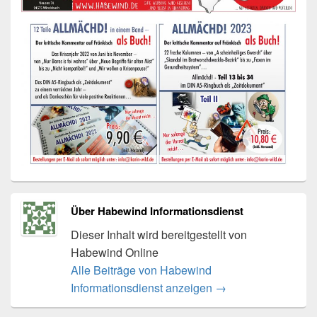
Über Habewind Informationsdienst
Dieser Inhalt wird bereitgestellt von
Habewind Online
Alle Beiträge von Habewind
Informationsdienst anzeigen
→