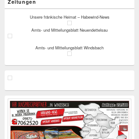
Zeitungen
Unsere fränkische Heimat – Habewind-News
Amts- und Mitteilungsblatt Neuendettelsau
Amts- und Mitteilungsblatt Windsbach