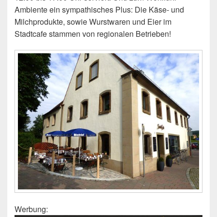
Ambiente ein sympathisches Plus: Die Käse- und
Milchprodukte, sowie Wurstwaren und Eier im
Stadtcafe stammen von regionalen Betrieben!
Werbung: