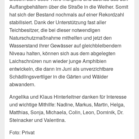
Auffangbehältern über die Straße in die Weiher. Somit
hat sich der Bestand nochmals auf einer Rekordzahl
stabilisiert. Dank der Unterstützung fast aller
Teichbesitzer, die bei dieser notwendigen
Naturschutzmaßnahme mithelfen und jetzt den
Wasserstand ihrer Gewässer auf gleichbleibendem
Niveau halten, können sich aus dem abgelegten
Laichschnüren nun wieder junge Amphibien
entwickeln, die dann im Juni als unverzichtbare
Schädlingsvertilger in die Gärten und Wälder
abwandern.
Angelika und Klaus Hinterleitner danken für Interesse
und wichtige Mithilfe: Nadine, Markus, Martin, Helga,
Matthias, Sonja, Michaela, Colin, Leon, Dominik, Dr.
Steinacker und Valentina.
Foto: Privat