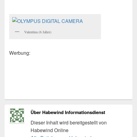
Valentina (6 Jahre)
Werbung:
Über Habewind Informationsdienst
Dieser Inhalt wird bereitgestellt von
Habewind Online