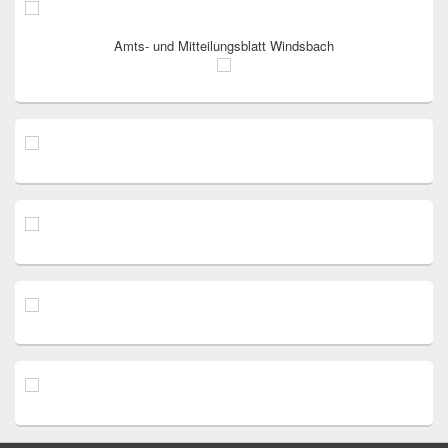
Amts- und Mitteilungsblatt Windsbach