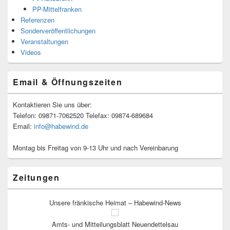
PP-Mittelfranken
Referenzen
Sonderveröffentlichungen
Veranstaltungen
Videos
Email & Öffnungszeiten
Kontaktieren Sie uns über:
Telefon: 09871-7062520 Telefax: 09874-689684
Email:
info@habewind.de
Montag bis Freitag von 9-13 Uhr und nach Vereinbarung
Zeitungen
Unsere fränkische Heimat – Habewind-News
Amts- und Mitteilungsblatt Neuendettelsau