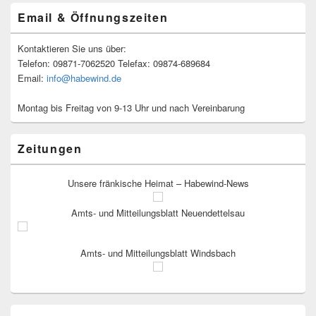
Email & Öffnungszeiten
Kontaktieren Sie uns über:
Telefon: 09871-7062520 Telefax: 09874-689684
Email:
info@habewind.de
Montag bis Freitag von 9-13 Uhr und nach Vereinbarung
Zeitungen
Unsere fränkische Heimat – Habewind-News
Amts- und Mitteilungsblatt Neuendettelsau
Amts- und Mitteilungsblatt Windsbach