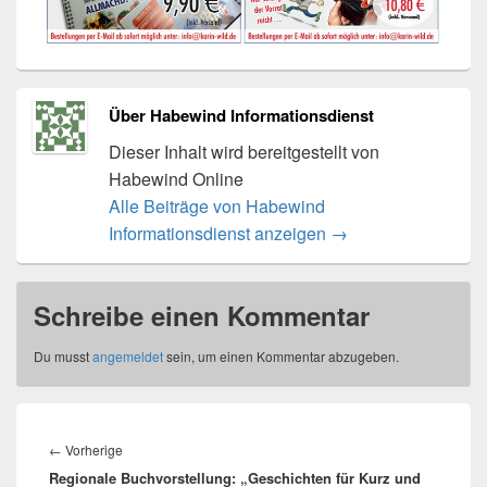
Über Habewind Informationsdienst
Dieser Inhalt wird bereitgestellt von
Habewind Online
Alle Beiträge von Habewind
Informationsdienst anzeigen
→
Schreibe einen Kommentar
Du musst
angemeldet
sein, um einen Kommentar abzugeben.
Beitragsnavigation
Vorheriger
←
Vorherige
Regionale Buchvorstellung: „Geschichten für Kurz und
Beitrag: