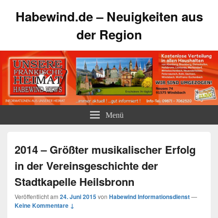
Habewind.de – Neuigkeiten aus
der Region
Menü
2014 – Größter musikalischer Erfolg
in der Vereinsgeschichte der
Stadtkapelle Heilsbronn
Veröffentlicht am
24. Juni 2015
von
Habewind Informationsdienst
—
Keine Kommentare ↓