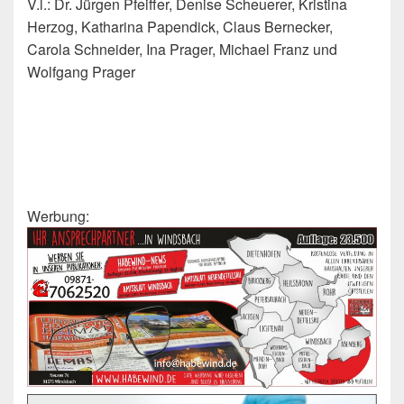
V.l.: Dr. Jürgen Pfeiffer, Denise Scheuerer, Kristina
Herzog, Katharina Papendick, Claus Bernecker,
Carola Schneider, Ina Prager, Michael Franz und
Wolfgang Prager
Werbung: