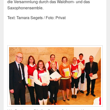
die Versammlung durch das Waldhorn- und das
Saxophonensemble.
Text: Tamara Segets / Foto: Privat