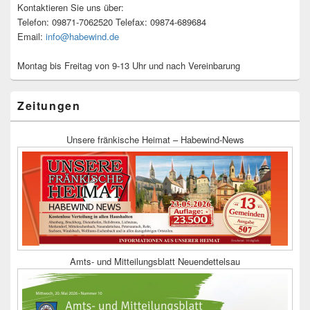
Kontaktieren Sie uns über:
Telefon: 09871-7062520 Telefax: 09874-689684
Email:
info@habewind.de
Montag bis Freitag von 9-13 Uhr und nach Vereinbarung
Zeitungen
Unsere fränkische Heimat – Habewind-News
Amts- und Mitteilungsblatt Neuendettelsau