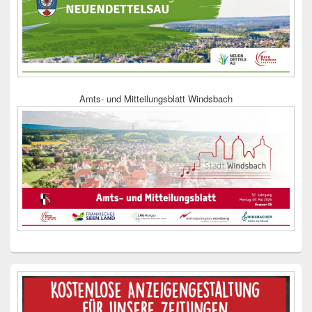
Amts- und Mitteilungsblatt Windsbach