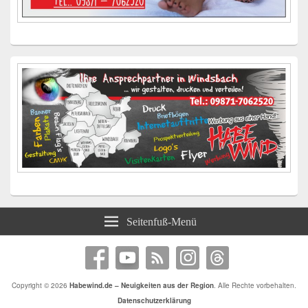
Seitenfuß-Menü
Copyright © 2026
Habewind.de – Neuigkeiten aus der Region
. Alle Rechte vorbehalten.
Datenschutzerklärung