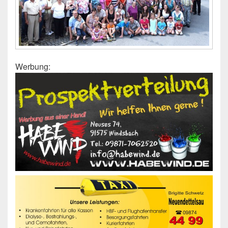
Werbung: