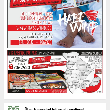
Über Habewind Informationsdienst