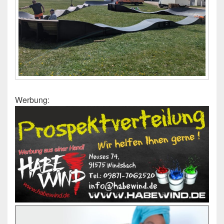
Werbung: