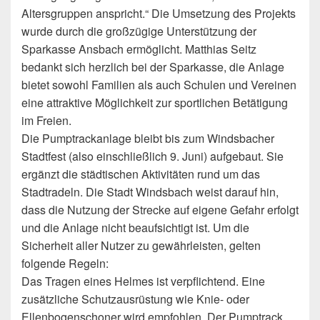
Altersgruppen anspricht.“ Die Umsetzung des Projekts
wurde durch die großzügige Unterstützung der
Sparkasse Ansbach ermöglicht. Matthias Seitz
bedankt sich herzlich bei der Sparkasse, die Anlage
bietet sowohl Familien als auch Schulen und Vereinen
eine attraktive Möglichkeit zur sportlichen Betätigung
im Freien.
Die Pumptrackanlage bleibt bis zum Windsbacher
Stadtfest (also einschließlich 9. Juni) aufgebaut. Sie
ergänzt die städtischen Aktivitäten rund um das
Stadtradeln. Die Stadt Windsbach weist darauf hin,
dass die Nutzung der Strecke auf eigene Gefahr erfolgt
und die Anlage nicht beaufsichtigt ist. Um die
Sicherheit aller Nutzer zu gewährleisten, gelten
folgende Regeln:
Das Tragen eines Helmes ist verpflichtend. Eine
zusätzliche Schutzausrüstung wie Knie- oder
Ellenbogenschoner wird empfohlen. Der Pumptrack