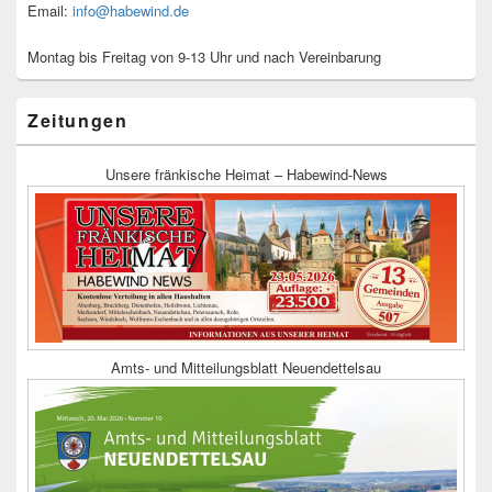
Email:
info@habewind.de
Montag bis Freitag von 9-13 Uhr und nach Vereinbarung
Zeitungen
Unsere fränkische Heimat – Habewind-News
Amts- und Mitteilungsblatt Neuendettelsau