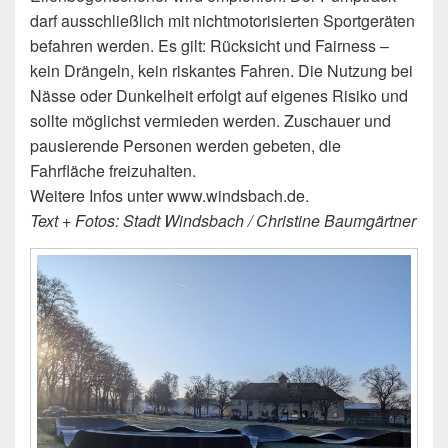
darf ausschließlich mit nichtmotorisierten Sportgeräten
befahren werden. Es gilt: Rücksicht und Fairness –
kein Drängeln, kein riskantes Fahren. Die Nutzung bei
Nässe oder Dunkelheit erfolgt auf eigenes Risiko und
sollte möglichst vermieden werden. Zuschauer und
pausierende Personen werden gebeten, die
Fahrfläche freizuhalten.
Weitere Infos unter www.windsbach.de.
Text + Fotos: Stadt Windsbach / Christine Baumgärtner