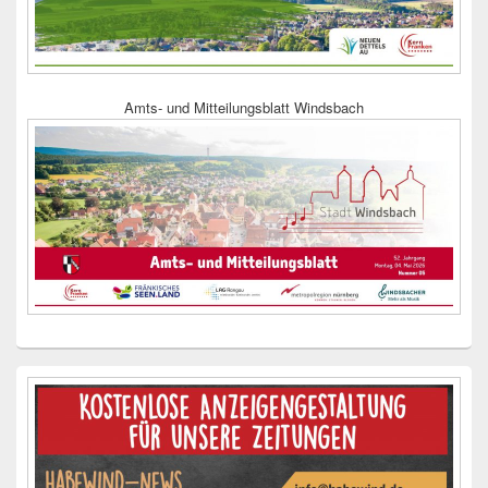
Amts- und Mitteilungsblatt Windsbach