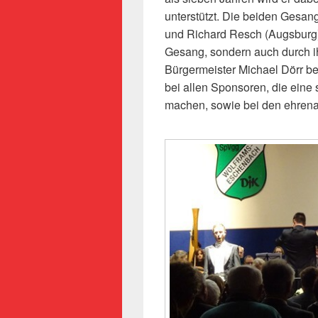
unterstützt. Die beiden Gesan
und Richard Resch (Augsburg)
Gesang, sondern auch durch ih
Bürgermeister Michael Dörr be
bei allen Sponsoren, die eine 
machen, sowie bei den ehrena