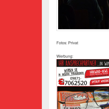
Fotos: Privat
Werbung: