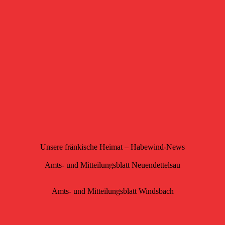
Unsere fränkische Heimat – Habewind-News
Amts- und Mitteilungsblatt Neuendettelsau
Amts- und Mitteilungsblatt Windsbach