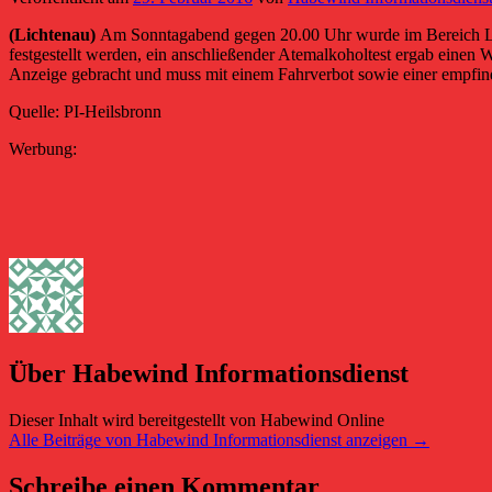
(Lichtenau)
Am Sonntagabend gegen 20.00 Uhr wurde im Bereich Lich
festgestellt werden, ein anschließender Atemalkoholtest ergab eine
Anzeige gebracht und muss mit einem Fahrverbot sowie einer empfin
Quelle: PI-Heilsbronn
Werbung:
Über Habewind Informationsdienst
Dieser Inhalt wird bereitgestellt von Habewind Online
Alle Beiträge von Habewind Informationsdienst anzeigen
→
Schreibe einen Kommentar