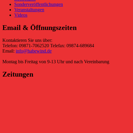
Sonderveröffentlichungen
Veranstaltungen
Videos
Email & Öffnungszeiten
Kontaktieren Sie uns über:
Telefon: 09871-7062520 Telefax: 09874-689684
Email:
info@habewind.de
Montag bis Freitag von 9-13 Uhr und nach Vereinbarung
Zeitungen