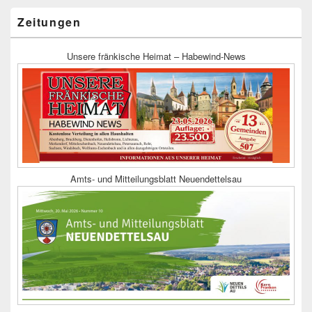
Zeitungen
Unsere fränkische Heimat – Habewind-News
Amts- und Mitteilungsblatt Neuendettelsau