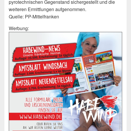
pyrotechnischen Gegenstand sichergestellt und die
weiteren Ermittlungen aufgenommen.
Quelle: PP-Mittelfranken
Werbung: