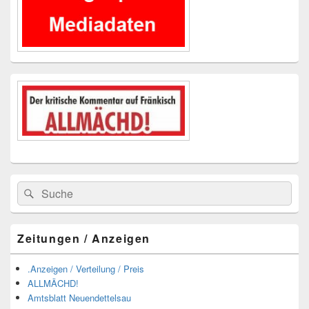
Suchen
Suchen
nach:
Zeitungen / Anzeigen
.Anzeigen / Verteilung / Preis
ALLMÄCHD!
Amtsblatt Neuendettelsau