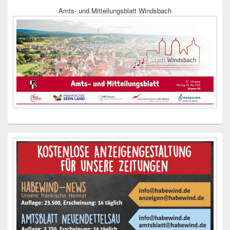
Amts- und Mitteilungsblatt Windsbach