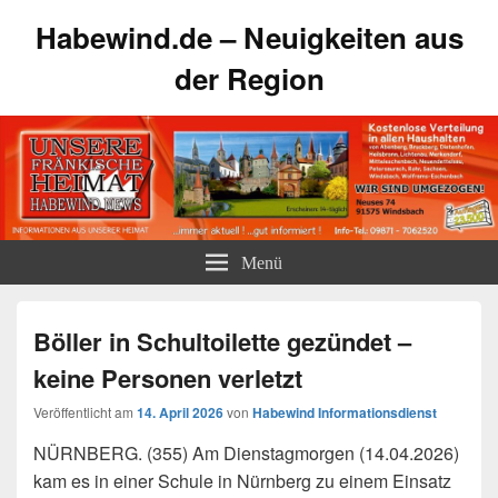
Habewind.de – Neuigkeiten aus
der Region
Menü
Böller in Schultoilette gezündet –
keine Personen verletzt
Veröffentlicht am
14. April 2026
von
Habewind Informationsdienst
NÜRNBERG. (355) Am Dienstagmorgen (14.04.2026)
kam es in einer Schule in Nürnberg zu einem Einsatz