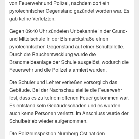
von Feuerwehr und Polizei, nachdem dort ein
pyrotechnischer Gegenstand gezündet worden war. Es
gab keine Verletzten.
Gegen 09:40 Uhr zündeten Unbekannte in der Grund-
und Mittelschule in der Bismarckstraße einen
pyrotechnischen Gegenstand auf einer Schultoilette.
Durch die Rauchentwicklung wurde die
Brandmeldeanlage der Schule ausgelöst, wodurch die
Feuerwehr und die Polizei alarmiert wurden.
Die Schüler und Lehrer verließen vorsorglich das
Gebäude. Bei der Nachschau stellte die Feuerwehr
fest, dass es zu keinem offenen Feuer gekommen war.
Es entstand kein Gebäudeschaden und es wurden
auch keine Personen verletzt. Im Anschluss wurde der
Schulbetrieb wieder aufgenommen.
Die Polizeiinspektion Nürnberg-Ost hat den