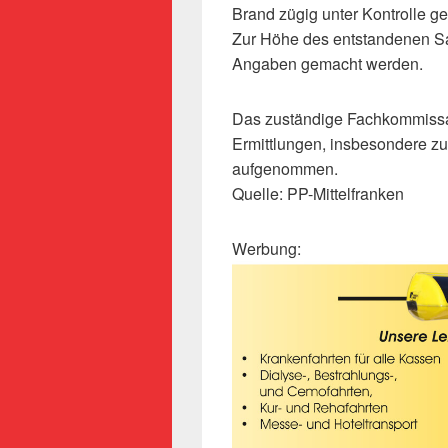
Brand zügig unter Kontrolle g
Zur Höhe des entstandenen S
Angaben gemacht werden.
Das zuständige Fachkommissari
Ermittlungen, insbesondere zu
aufgenommen.
Quelle: PP-Mittelfranken
Werbung: