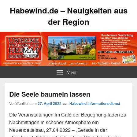
Habewind.de – Neuigkeiten aus
der Region
Menü
Die Seele baumeln lassen
Veröffentlicht am
27. April 2022
von
Habewind Informationsdienst
Die Veranstaltungen im Café der Begegnung laden zu
Nachmittagen in schöner Atmosphäre ein
Neuendettelsau, 27.04.2022 – „Gerade in der