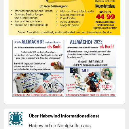
Über Habewind Informationsdienst
Habewind.de Neuigkeiten aus