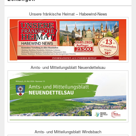
Unsere fränkische Heimat – Habewind-News
Amts- und Mitteilungsblatt Neuendettelsau
Amts- und Mitteilungsblatt Windsbach