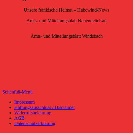
Unsere fränkische Heimat – Habewind-News
Amts- und Mitteilungsblatt Neuendettelsau
Amts- und Mitteilungsblatt Windsbach
Seitenfuß-Menü
Seitenfuß-
Impressum
Haftungsausschluss / Disclaimer
Menü
Widerrufsbelehrung
AGB
Datenschutzerklärung