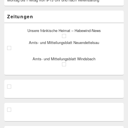
Zeitungen
Unsere fränkische Heimat – Habewind-News
Amts- und Mitteilungsblatt Neuendettelsau
Amts- und Mitteilungsblatt Windsbach