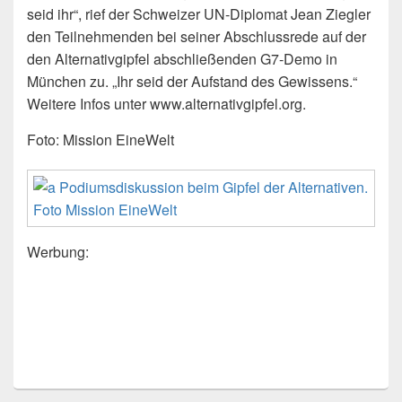
seid ihr“, rief der Schweizer UN-Diplomat Jean Ziegler
den Teilnehmenden bei seiner Abschlussrede auf der
den Alternativgipfel abschließenden G7-Demo in
München zu. „Ihr seid der Aufstand des Gewissens.“
Weitere Infos unter www.alternativgipfel.org.
Foto: Mission EineWelt
Werbung: