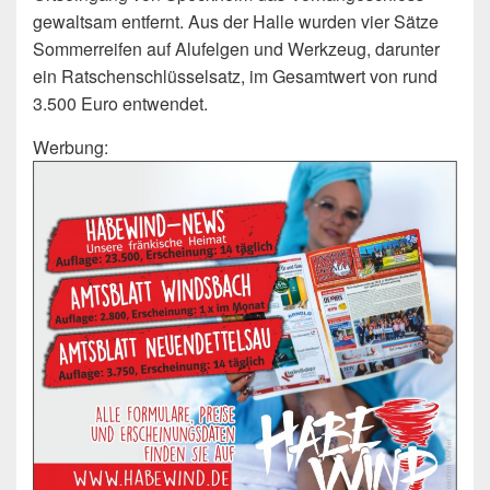
gewaltsam entfernt. Aus der Halle wurden vier Sätze
Sommerreifen auf Alufelgen und Werkzeug, darunter
ein Ratschenschlüsselsatz, im Gesamtwert von rund
3.500 Euro entwendet.
Werbung: