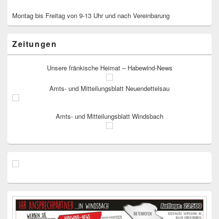
Montag bis Freitag von 9-13 Uhr und nach Vereinbarung
Zeitungen
Unsere fränkische Heimat – Habewind-News
Amts- und Mitteilungsblatt Neuendettelsau
Amts- und Mitteilungsblatt Windsbach