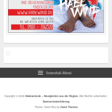
Seitenfuß-Menü
Copyright © 2026
Habewind.de – Neuigkeiten aus der Region
. Alle Rechte vorbehalten.
Datenschutzerklärung
Theme: Catch Box by
Catch Themes