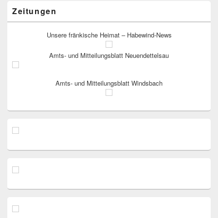
Zeitungen
Unsere fränkische Heimat – Habewind-News
Amts- und Mitteilungsblatt Neuendettelsau
Amts- und Mitteilungsblatt Windsbach