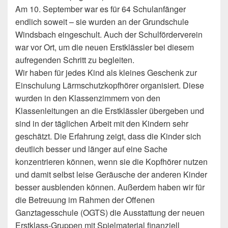
Am 10. September war es für 64 Schulanfänger
endlich soweit – sie wurden an der Grundschule
Windsbach eingeschult. Auch der Schulförderverein
war vor Ort, um die neuen Erstklässler bei diesem
aufregenden Schritt zu begleiten.
Wir haben für jedes Kind als kleines Geschenk zur
Einschulung Lärmschutzkopfhörer organisiert. Diese
wurden in den Klassenzimmern von den
Klassenleitungen an die Erstklässler übergeben und
sind in der täglichen Arbeit mit den Kindern sehr
geschätzt. Die Erfahrung zeigt, dass die Kinder sich
deutlich besser und länger auf eine Sache
konzentrieren können, wenn sie die Kopfhörer nutzen
und damit selbst leise Geräusche der anderen Kinder
besser ausblenden können. Außerdem haben wir für
die Betreuung im Rahmen der Offenen
Ganztagesschule (OGTS) die Ausstattung der neuen
Erstklass-Gruppen mit Spielmaterial finanziell