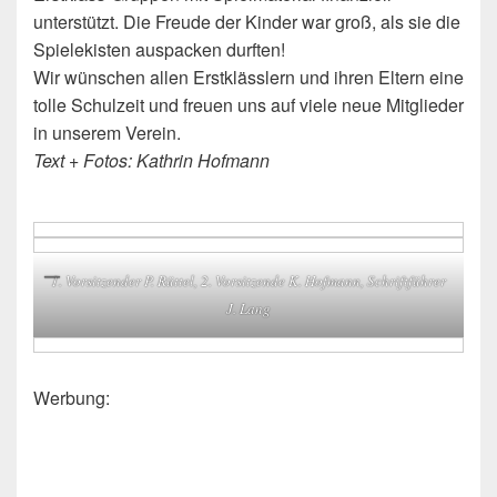
unterstützt. Die Freude der Kinder war groß, als sie die
Spielekisten auspacken durften!
Wir wünschen allen Erstklässlern und ihren Eltern eine
tolle Schulzeit und freuen uns auf viele neue Mitglieder
in unserem Verein.
Text + Fotos: Kathrin Hofmann
1. Vorsitzender P. Rüttel, 2. Vorsitzende K. Hofmann, Schriftführer
J. Lang
Werbung: