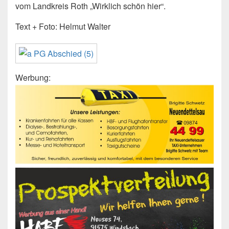
vom Landkreis Roth „Wirklich schön hier“.
Text + Foto: Helmut Walter
Werbung: