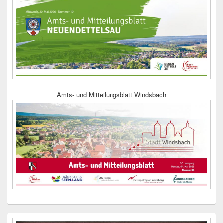
Amts- und Mitteilungsblatt Windsbach