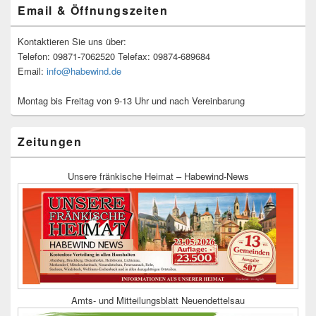
Email & Öffnungszeiten
Kontaktieren Sie uns über:
Telefon: 09871-7062520 Telefax: 09874-689684
Email:
info@habewind.de
Montag bis Freitag von 9-13 Uhr und nach Vereinbarung
Zeitungen
Unsere fränkische Heimat – Habewind-News
Amts- und Mitteilungsblatt Neuendettelsau