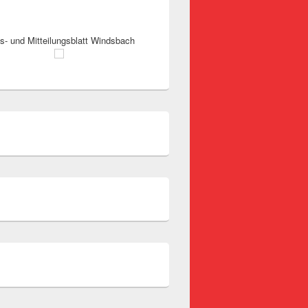
s- und Mitteilungsblatt Windsbach