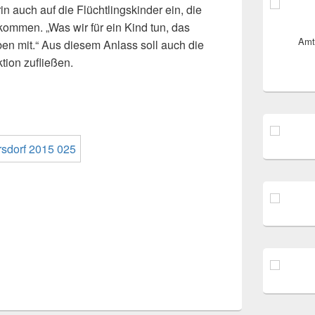
in auch auf die Flüchtlingskinder ein, die
kommen. „Was wir für ein Kind tun, das
Amt
en mit.“ Aus diesem Anlass soll auch die
tion zufließen.