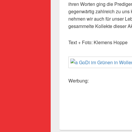
ihren Worten ging die Prediger
gegenwärtig zahlreich zu uns 
nehmen wir auch für unser Leb
gesammelte Kollekte dieser Ak
Text + Foto: Klemens Hoppe
Werbung: