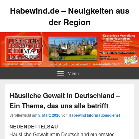
Habewind.de – Neuigkeiten aus
der Region
Menü
Häusliche Gewalt in Deutschland –
Ein Thema, das uns alle betrifft
Veröffentlicht am
5. März 2026
von
Habewind Informationsdienst
NEUENDETTELSAU
Häusliche Gewalt ist in Deutschland ein ernstes