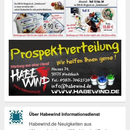
Über Habewind Informationsdienst
Habewind.de Neuigkeiten aus