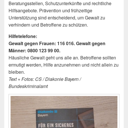
Beratungsstellen, Schutzunterkünfte und rechtliche
Hilfsangebote. Prävention und frühzeitige
Unterstützung sind entscheidend, um Gewalt zu
verhindern und Betroffene zu schützen.
Hilfetelefone:
Gewalt gegen Frauen: 116 016. Gewalt gegen
Männer: 0800 123 99 00.
Häusliche Gewalt geht uns alle an. Betroffene sollten
ermutigt werden, Hilfe anzunehmen und nicht allein zu
bleiben.
Text + Fotos: CS / Diakonie Bayern /
Bundeskriminalamt