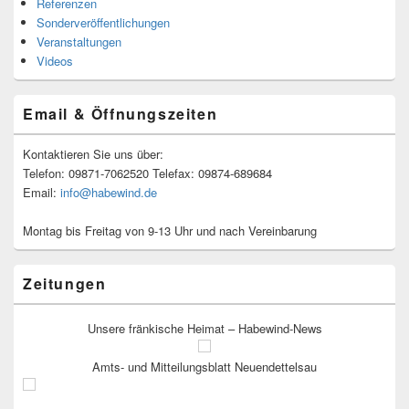
Referenzen
Sonderveröffentlichungen
Veranstaltungen
Videos
Email & Öffnungszeiten
Kontaktieren Sie uns über:
Telefon: 09871-7062520 Telefax: 09874-689684
Email:
info@habewind.de
Montag bis Freitag von 9-13 Uhr und nach Vereinbarung
Zeitungen
Unsere fränkische Heimat – Habewind-News
Amts- und Mitteilungsblatt Neuendettelsau