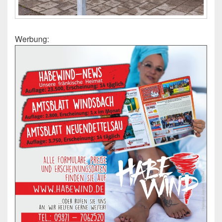
Werbung: