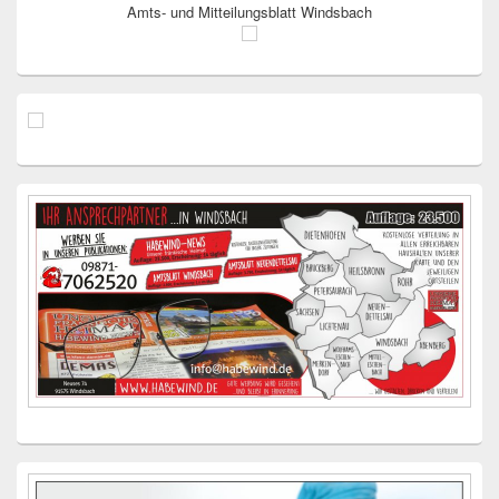
Amts- und Mitteilungsblatt Windsbach