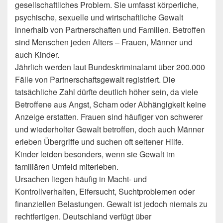
gesellschaftliches Problem. Sie umfasst körperliche,
psychische, sexuelle und wirtschaftliche Gewalt
innerhalb von Partnerschaften und Familien. Betroffen
sind Menschen jeden Alters – Frauen, Männer und
auch Kinder.
Jährlich werden laut Bundeskriminalamt über 200.000
Fälle von Partnerschaftsgewalt registriert. Die
tatsächliche Zahl dürfte deutlich höher sein, da viele
Betroffene aus Angst, Scham oder Abhängigkeit keine
Anzeige erstatten. Frauen sind häufiger von schwerer
und wiederholter Gewalt betroffen, doch auch Männer
erleben Übergriffe und suchen oft seltener Hilfe.
Kinder leiden besonders, wenn sie Gewalt im
familiären Umfeld miterleben.
Ursachen liegen häufig in Macht- und
Kontrollverhalten, Eifersucht, Suchtproblemen oder
finanziellen Belastungen. Gewalt ist jedoch niemals zu
rechtfertigen. Deutschland verfügt über