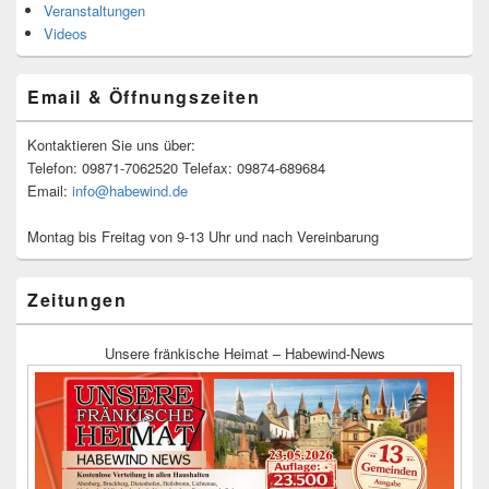
Veranstaltungen
Videos
Email & Öffnungszeiten
Kontaktieren Sie uns über:
Telefon: 09871-7062520 Telefax: 09874-689684
Email:
info@habewind.de
Montag bis Freitag von 9-13 Uhr und nach Vereinbarung
Zeitungen
Unsere fränkische Heimat – Habewind-News