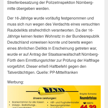
Streifenbesatzung der Polizeiinspektion Nürnberg-
mitte übergeben werden.
Der 16-Jährige wurde vorläufig festgenommen und
muss sich nun wegen des Verdachts eines versuchten
Raubdelikts strafrechtlich verantworten. Da der 16-
Jährige keinen festen Wohnsitz in der Bundesrepublik
Deutschland vorweisen konnte und bereits wegen
eines ähnlichen Delikts in Erscheinung getreten war,
wurde er auf Antrag der Staatsanwaltschaft Nürnberg-
Fürth dem Ermittlungsrichter zur Prüfung der Haftfrage
vorgeführt. Dieser erließ Haftbefehl gegen den
Tatverdächtigen. Quelle: PP-Mittelfranken
Werbung: