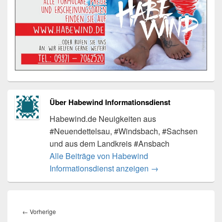
Über Habewind Informationsdienst
Habewind.de Neuigkeiten aus
#Neuendettelsau, #Windsbach, #Sachsen
und aus dem Landkreis #Ansbach
Alle Beiträge von Habewind
Informationsdienst anzeigen
→
Beitragsnavigation
Vorheriger
←
Vorherige