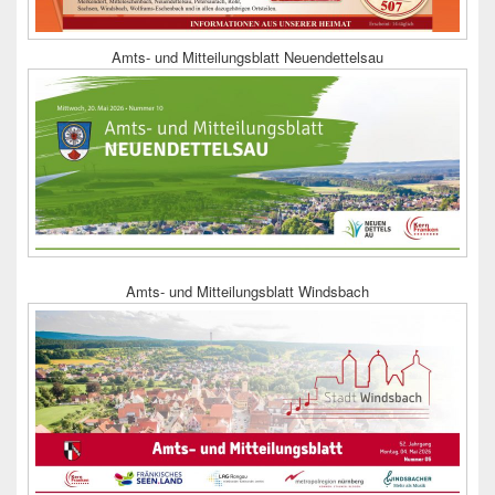
Amts- und Mitteilungsblatt Neuendettelsau
Amts- und Mitteilungsblatt Windsbach