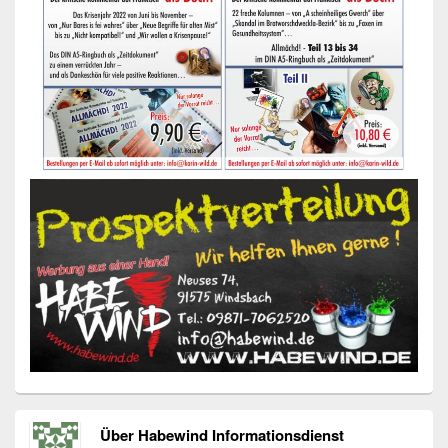
Über Habewind Informationsdienst