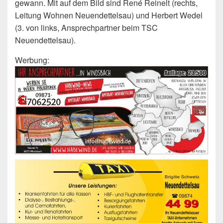
gewann. Mit auf dem Bild sind René Reinelt (rechts,
Leitung Wohnen Neuendettelsau) und Herbert Wedel
(3. von links, Ansprechpartner beim TSC
Neuendettelsau).
Werbung: