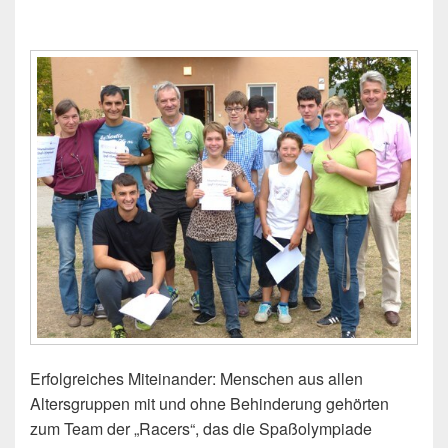
Erfolgreiches Miteinander: Menschen aus allen
Altersgruppen mit und ohne Behinderung gehörten
zum Team der „Racers“, das die Spaßolympiade