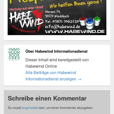
Über Habewind Informationsdienst
Dieser Inhalt wird bereitgestellt von
Habewind Online
Alle Beiträge von Habewind
Informationsdienst anzeigen
→
Schreibe einen Kommentar
Du musst
angemeldet
sein, um einen Kommentar abzugeben.