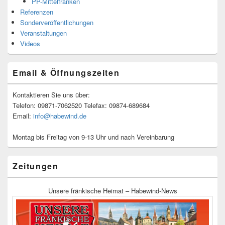
PP-Mittelfranken
Referenzen
Sonderveröffentlichungen
Veranstaltungen
Videos
Email & Öffnungszeiten
Kontaktieren Sie uns über:
Telefon: 09871-7062520 Telefax: 09874-689684
Email:
info@habewind.de
Montag bis Freitag von 9-13 Uhr und nach Vereinbarung
Zeitungen
Unsere fränkische Heimat – Habewind-News