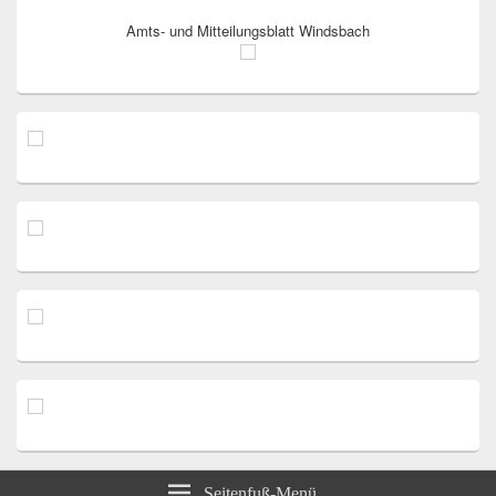
Amts- und Mitteilungsblatt Windsbach
Seitenfuß-Menü