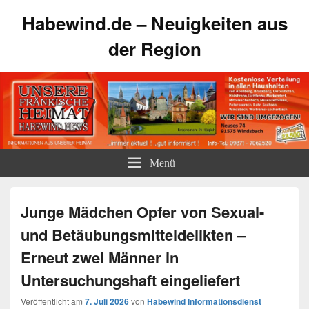
Habewind.de – Neuigkeiten aus
der Region
Menü
Junge Mädchen Opfer von Sexual-
und Betäubungsmitteldelikten –
Erneut zwei Männer in
Untersuchungshaft eingeliefert
Veröffentlicht am
7. Juli 2026
von
Habewind Informationsdienst