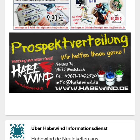
Über Habewind Informationsdienst
Habewind.de Neuigkeiten aus