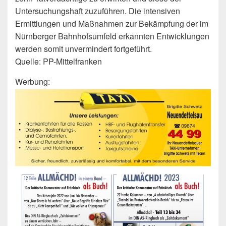
Untersuchungshaft zuzuführen. Die intensiven
Ermittlungen und Maßnahmen zur Bekämpfung der im
Nürnberger Bahnhofsumfeld erkannten Entwicklungen
werden somit unvermindert fortgeführt.
Quelle: PP-Mittelfranken
Werbung: