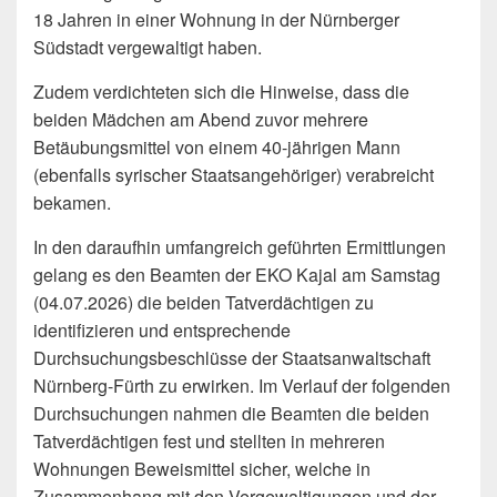
18 Jahren in einer Wohnung in der Nürnberger
Südstadt vergewaltigt haben.
Zudem verdichteten sich die Hinweise, dass die
beiden Mädchen am Abend zuvor mehrere
Betäubungsmittel von einem 40-jährigen Mann
(ebenfalls syrischer Staatsangehöriger) verabreicht
bekamen.
In den daraufhin umfangreich geführten Ermittlungen
gelang es den Beamten der EKO Kajal am Samstag
(04.07.2026) die beiden Tatverdächtigen zu
identifizieren und entsprechende
Durchsuchungsbeschlüsse der Staatsanwaltschaft
Nürnberg-Fürth zu erwirken. Im Verlauf der folgenden
Durchsuchungen nahmen die Beamten die beiden
Tatverdächtigen fest und stellten in mehreren
Wohnungen Beweismittel sicher, welche in
Zusammenhang mit den Vergewaltigungen und der