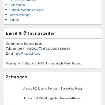
Referenzen
Sonderveröffentlichungen
Veranstaltungen
Videos
Email & Öffnungszeiten
Kontaktieren Sie uns über:
Telefon: 09871-7062520 Telefax: 09874-689684
Email:
info@habewind.de
Montag bis Freitag von 9-13 Uhr und nach Vereinbarung
Zeitungen
Unsere fränkische Heimat – Habewind-News
Amts- und Mitteilungsblatt Neuendettelsau