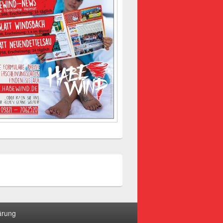
ärung