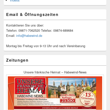
Videos
Email & Öffnungszeiten
Kontaktieren Sie uns über:
Telefon: 09871-7062520 Telefax: 09874-689684
Email:
info@habewind.de
Montag bis Freitag von 9-13 Uhr und nach Vereinbarung
Zeitungen
Unsere fränkische Heimat – Habewind-News