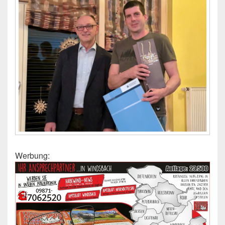
Werbung: