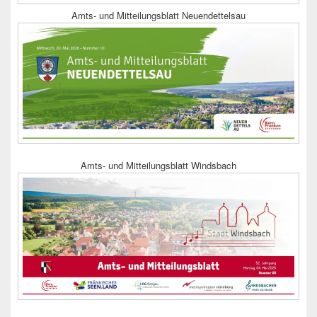
Amts- und Mitteilungsblatt Neuendettelsau
Amts- und Mitteilungsblatt Windsbach