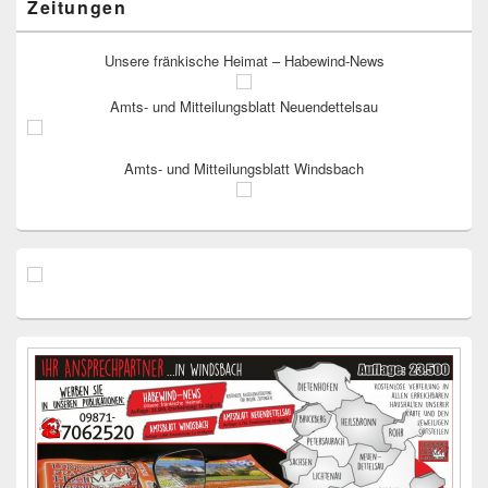
Zeitungen
Unsere fränkische Heimat – Habewind-News
Amts- und Mitteilungsblatt Neuendettelsau
Amts- und Mitteilungsblatt Windsbach