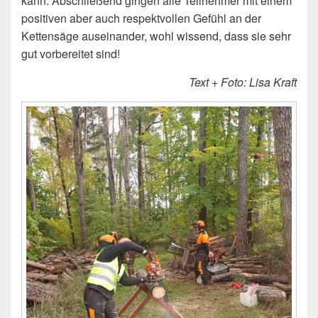
kann. Abschließend gingen alle Teilnehmer mit einem
positiven aber auch respektvollen Gefühl an der
Kettensäge auseinander, wohl wissend, dass sie sehr
gut vorbereitet sind!
Text + Foto: Lisa Kraft