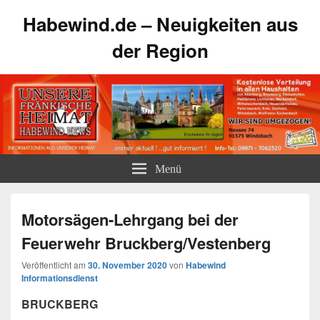
Habewind.de – Neuigkeiten aus
der Region
Menü
Motorsägen-Lehrgang bei der
Feuerwehr Bruckberg/Vestenberg
Veröffentlicht am
30. November 2020
von
Habewind
Informationsdienst
BRUCKBERG