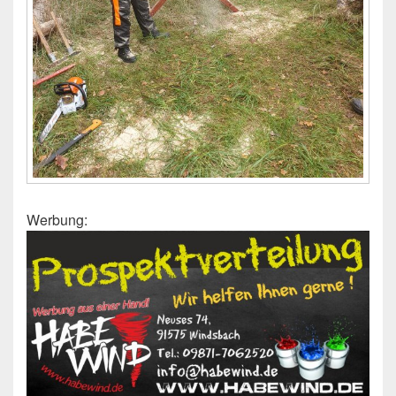
Werbung: