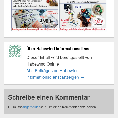
Über Habewind Informationsdienst
Dieser Inhalt wird bereitgestellt von
Habewind Online
Alle Beiträge von Habewind
Informationsdienst anzeigen
→
Schreibe einen Kommentar
Du musst
angemeldet
sein, um einen Kommentar abzugeben.