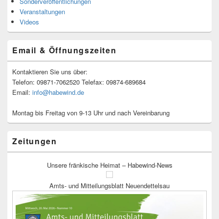
Sonderveröffentlichungen
Veranstaltungen
Videos
Email & Öffnungszeiten
Kontaktieren Sie uns über:
Telefon: 09871-7062520 Telefax: 09874-689684
Email:
info@habewind.de
Montag bis Freitag von 9-13 Uhr und nach Vereinbarung
Zeitungen
Unsere fränkische Heimat – Habewind-News
Amts- und Mitteilungsblatt Neuendettelsau