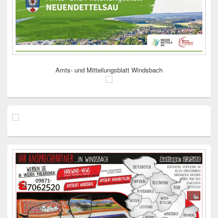
Amts- und Mitteilungsblatt Windsbach