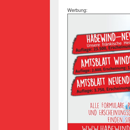
Werbung: