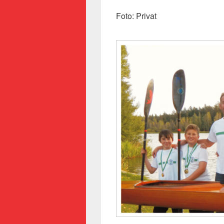
Foto: Privat