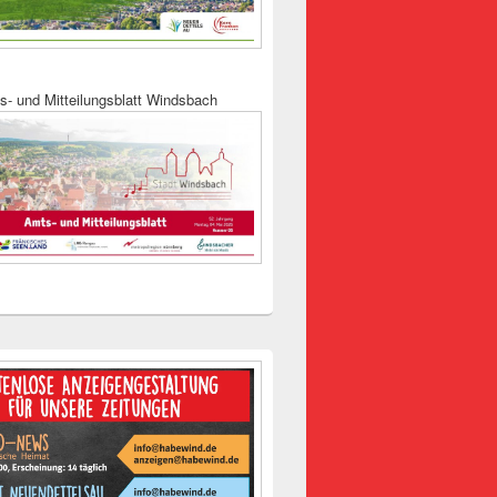
s- und Mitteilungsblatt Windsbach