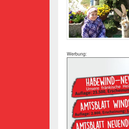
Werbung: