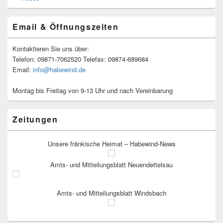
Email & Öffnungszeiten
Kontaktieren Sie uns über:
Telefon: 09871-7062520 Telefax: 09874-689684
Email:
info@habewind.de
Montag bis Freitag von 9-13 Uhr und nach Vereinbarung
Zeitungen
Unsere fränkische Heimat – Habewind-News
Amts- und Mitteilungsblatt Neuendettelsau
Amts- und Mitteilungsblatt Windsbach