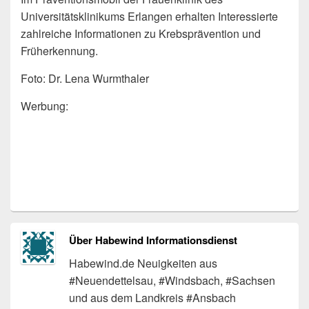
Universitätsklinikums Erlangen erhalten Interessierte
zahlreiche Informationen zu Krebsprävention und
Früherkennung.
Foto: Dr. Lena Wurmthaler
Werbung:
Über Habewind Informationsdienst
Habewind.de Neuigkeiten aus
#Neuendettelsau, #Windsbach, #Sachsen
und aus dem Landkreis #Ansbach