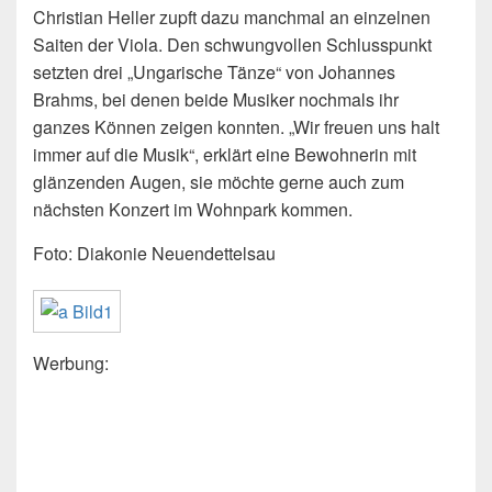
Christian Heller zupft dazu manchmal an einzelnen
Saiten der Viola. Den schwungvollen Schlusspunkt
setzten drei „Ungarische Tänze“ von Johannes
Brahms, bei denen beide Musiker nochmals ihr
ganzes Können zeigen konnten. „Wir freuen uns halt
immer auf die Musik“, erklärt eine Bewohnerin mit
glänzenden Augen, sie möchte gerne auch zum
nächsten Konzert im Wohnpark kommen.
Foto: Diakonie Neuendettelsau
Werbung: