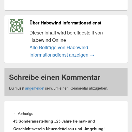
Über Habewind Informationsdienst
Dieser Inhalt wird bereitgestellt von
Habewind Online
Alle Beiträge von Habewind
Informationsdienst anzeigen
→
Schreibe einen Kommentar
Du musst
angemeldet
sein, um einen Kommentar abzugeben.
Beitragsnavigation
Vorheriger
←
Vorherige
43.Sonderausstellung „25 Jahre Heimat- und
Beitrag:
Geschichtsverein Neuendettelsau und Umgebung“