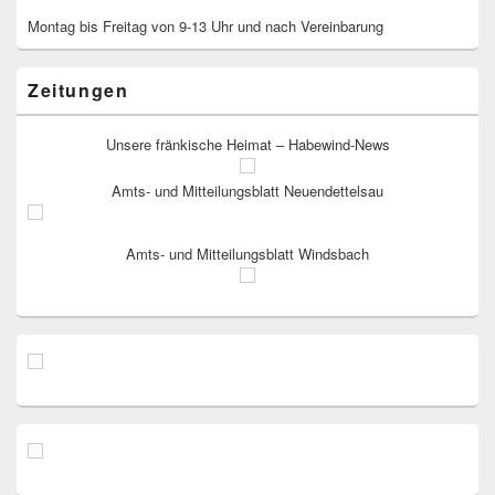
Montag bis Freitag von 9-13 Uhr und nach Vereinbarung
Zeitungen
Unsere fränkische Heimat – Habewind-News
Amts- und Mitteilungsblatt Neuendettelsau
Amts- und Mitteilungsblatt Windsbach