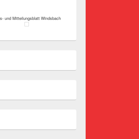
s- und Mitteilungsblatt Windsbach