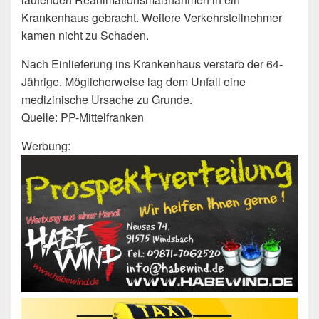
Krankenhaus gebracht. Weitere Verkehrsteilnehmer
kamen nicht zu Schaden.
Nach Einlieferung ins Krankenhaus verstarb der 64-
Jährige. Möglicherweise lag dem Unfall eine
medizinische Ursache zu Grunde.
Quelle: PP-Mittelfranken
Werbung: