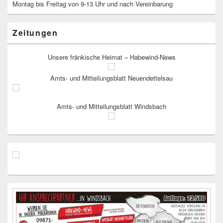
Montag bis Freitag von 9-13 Uhr und nach Vereinbarung
Zeitungen
Unsere fränkische Heimat – Habewind-News
Amts- und Mitteilungsblatt Neuendettelsau
Amts- und Mitteilungsblatt Windsbach