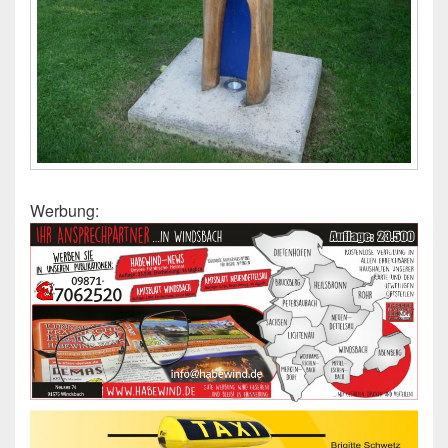
Werbung: