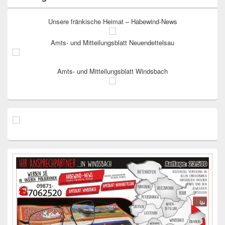
Unsere fränkische Heimat – Habewind-News
Amts- und Mitteilungsblatt Neuendettelsau
Amts- und Mitteilungsblatt Windsbach