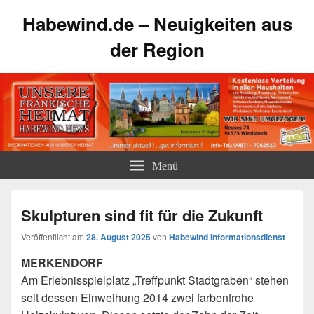
Habewind.de – Neuigkeiten aus
der Region
Menü
Skulpturen sind fit für die Zukunft
Veröffentlicht am
28. August 2025
von
Habewind Informationsdienst
MERKENDORF
Am Erlebnisspielplatz „Treffpunkt Stadtgraben“ stehen
seit dessen Einweihung 2014 zwei farbenfrohe