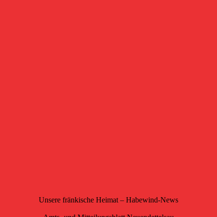
Unsere fränkische Heimat – Habewind-News