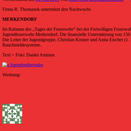
Firma R. Thomanek unterstützt den Nachwuchs
MERKENDORF
Im Rahmen des „Tages der Feuerwehr“ bei der Freiwilligen Feuerwe
Jugendfeuerwehr Merkendorf. Die finanzielle Unterstützung von 150 
Die Leiter der Jugendgruppe, Christian Kistner und Anita Eischer (1
Rauchmeldesysteme.
Text + Foto: Daniel Ammon
Werbung: