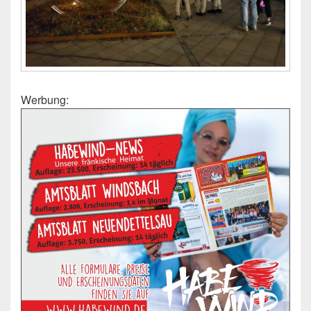
Werbung: