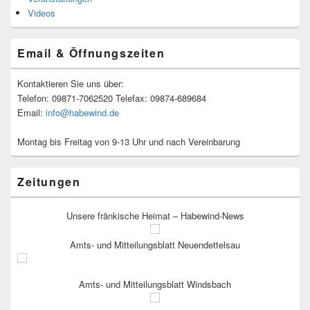
Videos
Email & Öffnungszeiten
Kontaktieren Sie uns über:
Telefon: 09871-7062520 Telefax: 09874-689684
Email:
info@habewind.de
Montag bis Freitag von 9-13 Uhr und nach Vereinbarung
Zeitungen
Unsere fränkische Heimat – Habewind-News
Amts- und Mitteilungsblatt Neuendettelsau
Amts- und Mitteilungsblatt Windsbach