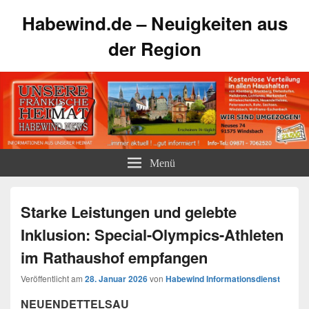
Habewind.de – Neuigkeiten aus
der Region
Menü
Starke Leistungen und gelebte
Inklusion: Special-Olympics-Athleten
im Rathaushof empfangen
Veröffentlicht am
28. Januar 2026
von
Habewind Informationsdienst
NEUENDETTELSAU