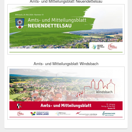
Amts- und Mitteilungsblatt Neuendettelsau
Amts- und Mitteilungsblatt Windsbach