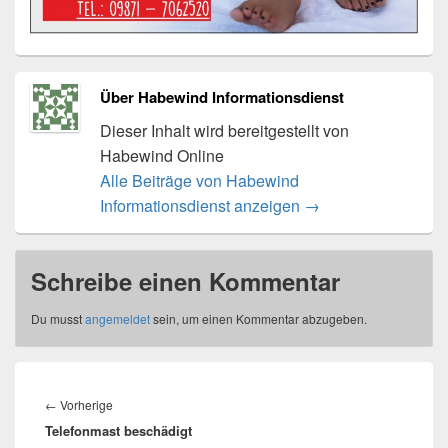
Über Habewind Informationsdienst
Dieser Inhalt wird bereitgestellt von
Habewind Online
Alle Beiträge von Habewind
Informationsdienst anzeigen
→
Schreibe einen Kommentar
Du musst
angemeldet
sein, um einen Kommentar abzugeben.
Beitragsnavigation
Vorheriger
←
Vorherige
Telefonmast beschädigt
Beitrag: