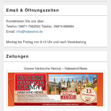
Email & Öffnungszeiten
Kontaktieren Sie uns über:
Telefon: 09871-7062520 Telefax: 09874-689684
Email:
info@habewind.de
Montag bis Freitag von 9-13 Uhr und nach Vereinbarung
Zeitungen
Unsere fränkische Heimat – Habewind-News