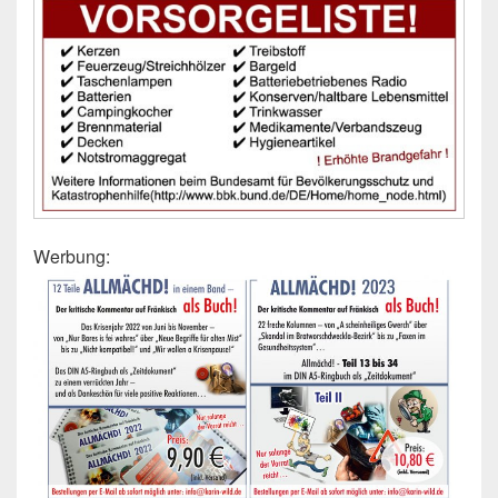
Werbung: