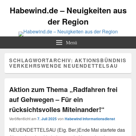
Habewind.de – Neuigkeiten aus
der Region
Menü
SCHLAGWORTARCHIV:
AKTIONSBÜNDNIS
VERKEHRSWENDE NEUENDETTELSAU
Aktion zum Thema „Radfahren frei
auf Gehwegen – Für ein
rücksichtsvolles Miteinander!“
Veröffentlicht am
7. Juli 2025
von
Habewind Informationsdienst
NEUENDETTELSAU (Eig. Ber.)Ende Mai startete das