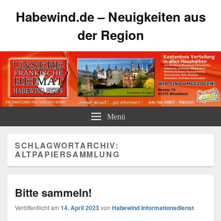
Habewind.de – Neuigkeiten aus
der Region
Menü
SCHLAGWORTARCHIV:
ALTPAPIERSAMMLUNG
Bitte sammeln!
Veröffentlicht am
14. April 2023
von
Habewind Informationsdienst