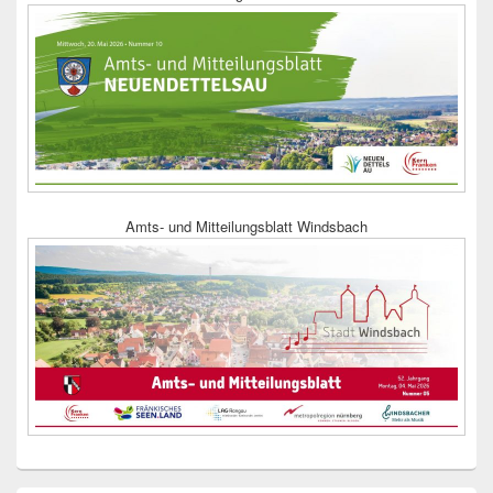
Amts- und Mitteilungsblatt Windsbach