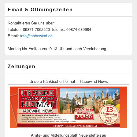
Email & Öffnungszeiten
Kontaktieren Sie uns über:
Telefon: 09871-7062520 Telefax: 09874-689684
Email:
info@habewind.de
Montag bis Freitag von 9-13 Uhr und nach Vereinbarung
Zeitungen
Unsere fränkische Heimat – Habewind-News
Amts- und Mitteilungsblatt Neuendettelsau