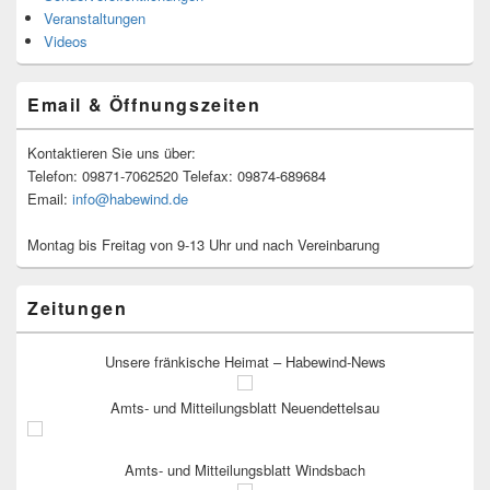
Veranstaltungen
Videos
Email & Öffnungszeiten
Kontaktieren Sie uns über:
Telefon: 09871-7062520 Telefax: 09874-689684
Email:
info@habewind.de
Montag bis Freitag von 9-13 Uhr und nach Vereinbarung
Zeitungen
Unsere fränkische Heimat – Habewind-News
Amts- und Mitteilungsblatt Neuendettelsau
Amts- und Mitteilungsblatt Windsbach