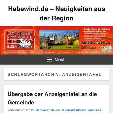
Habewind.de – Neuigkeiten aus
der Region
Menü
SCHLAGWORTARCHIV:
ANZEIGENTAFEL
Übergabe der Anzeigentafel an die
Gemeinde
Veröffentlicht am
29. Januar 2026
von
Habewind Informationsdienst