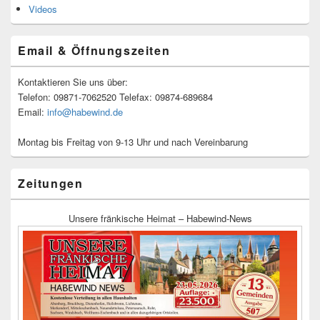
Videos
Email & Öffnungszeiten
Kontaktieren Sie uns über:
Telefon: 09871-7062520 Telefax: 09874-689684
Email:
info@habewind.de
Montag bis Freitag von 9-13 Uhr und nach Vereinbarung
Zeitungen
Unsere fränkische Heimat – Habewind-News