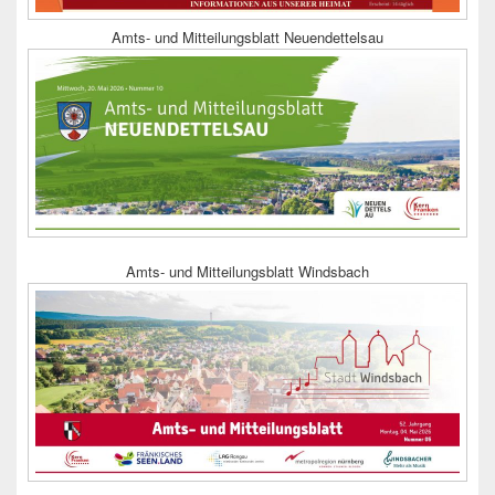
Amts- und Mitteilungsblatt Neuendettelsau
Amts- und Mitteilungsblatt Windsbach