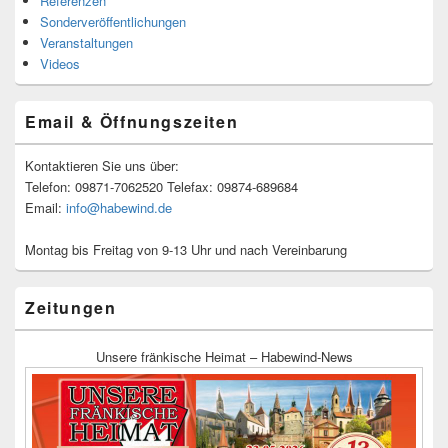
Referenzen
Sonderveröffentlichungen
Veranstaltungen
Videos
Email & Öffnungszeiten
Kontaktieren Sie uns über:
Telefon: 09871-7062520 Telefax: 09874-689684
Email:
info@habewind.de
Montag bis Freitag von 9-13 Uhr und nach Vereinbarung
Zeitungen
Unsere fränkische Heimat – Habewind-News