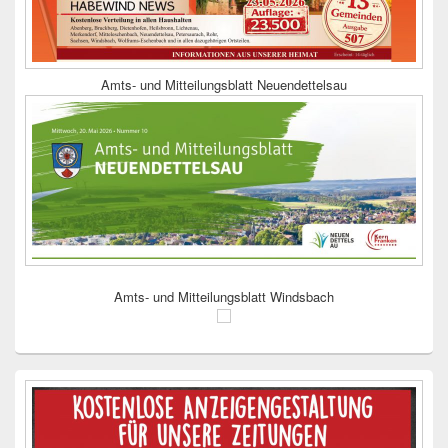
Amts- und Mitteilungsblatt Neuendettelsau
Amts- und Mitteilungsblatt Windsbach