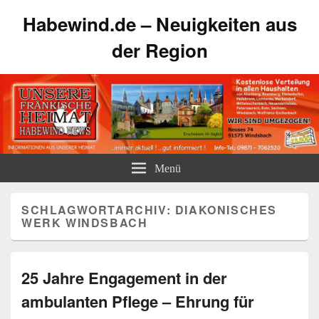
Habewind.de – Neuigkeiten aus
der Region
Menü
SCHLAGWORTARCHIV:
DIAKONISCHES
WERK WINDSBACH
25 Jahre Engagement in der
ambulanten Pflege – Ehrung für