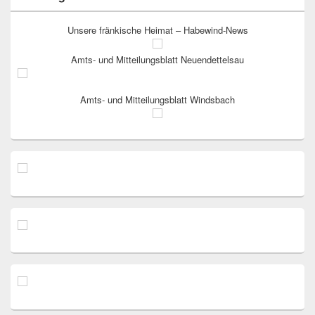
Unsere fränkische Heimat – Habewind-News
Amts- und Mitteilungsblatt Neuendettelsau
Amts- und Mitteilungsblatt Windsbach