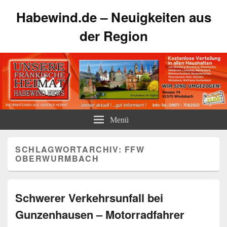
Habewind.de – Neuigkeiten aus
der Region
Menü
SCHLAGWORTARCHIV:
FFW
OBERWURMBACH
Schwerer Verkehrsunfall bei
Gunzenhausen – Motorradfahrer