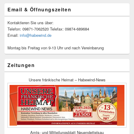
Email & Öffnungszeiten
Kontaktieren Sie uns über:
Telefon: 09871-7062520 Telefax: 09874-689684
Email:
info@habewind.de
Montag bis Freitag von 9-13 Uhr und nach Vereinbarung
Zeitungen
Unsere fränkische Heimat – Habewind-News
Amts- und Mitteilungsblatt Neuendettelsau