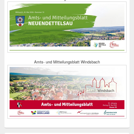
Amts- und Mitteilungsblatt Windsbach